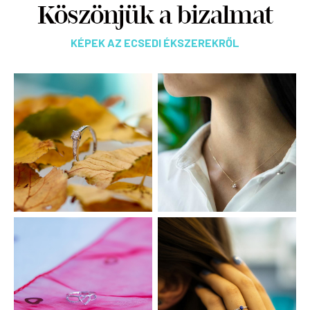
Köszönjük a bizalmat
KÉPEK AZ ECSEDI ÉKSZEREKRŐL