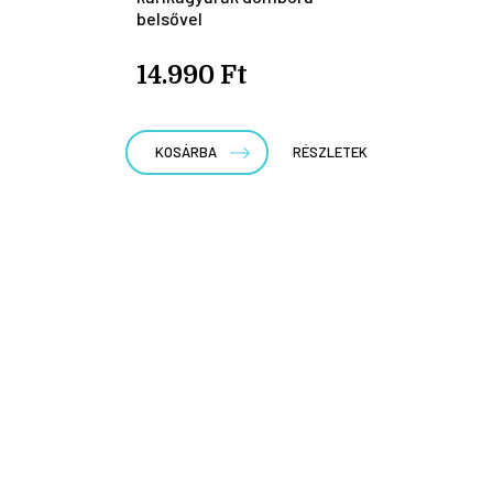
belsővel
14.990 Ft
KOSÁRBA
RÉSZLETEK