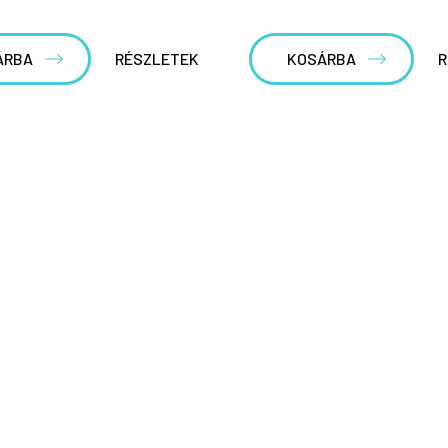
ÁRBA
RÉSZLETEK
KOSÁRBA
R