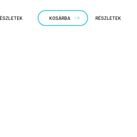
ÉSZLETEK
KOSÁRBA
RÉSZLETEK