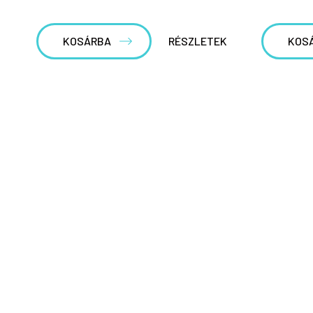
KOSÁRBA
RÉSZLETEK
KOS