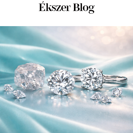
Ékszer Blog