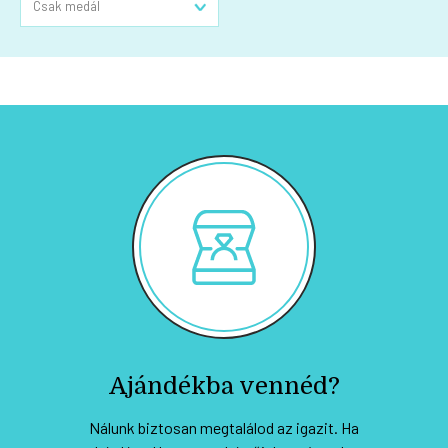
Ajándékba vennéd?
Nálunk biztosan megtalálod az igazit. Ha