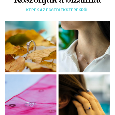
KÉPEK AZ ECSEDI ÉKSZEREKRŐL