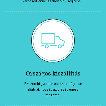
kérdésed lenne, szakértőink segítenek.
Országos kiszállítás
Ékszereid gyorsan és biztonságosan
eljutnak hozzád az ország egész
területén.