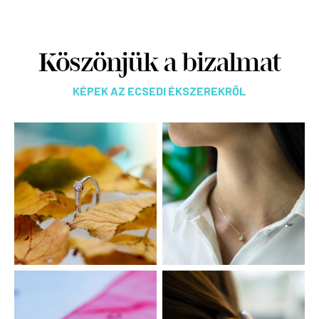
Köszönjük a bizalmat
KÉPEK AZ ECSEDI ÉKSZEREKRŐL