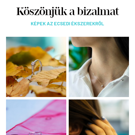
Köszönjük a bizalmat
KÉPEK AZ ECSEDI ÉKSZEREKRŐL