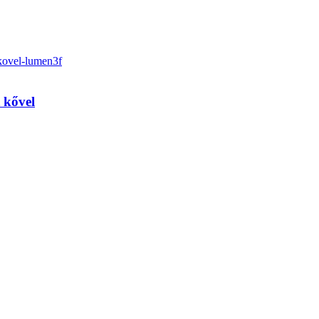
 kővel