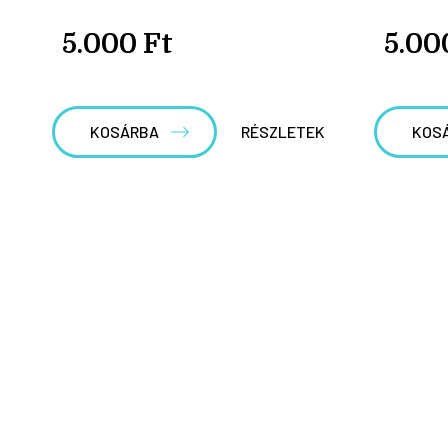
5.000 Ft
5.00
KOSÁRBA
RÉSZLETEK
KOS