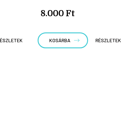
8.000 Ft
ÉSZLETEK
KOSÁRBA
RÉSZLETEK