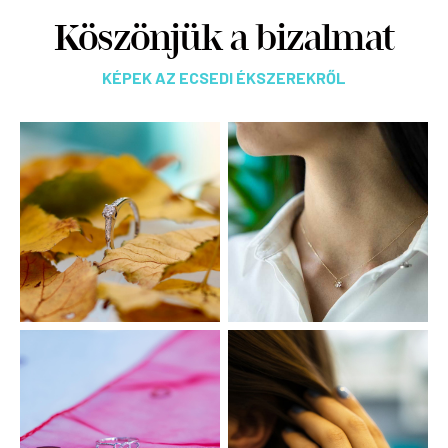
Köszönjük a bizalmat
KÉPEK AZ ECSEDI ÉKSZEREKRŐL