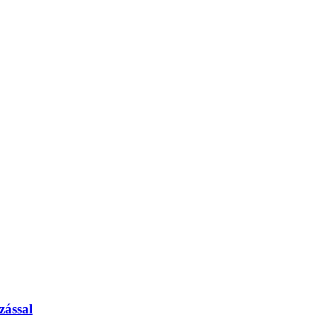
zással