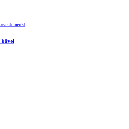
 kővel