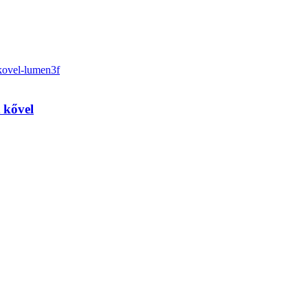
 kővel