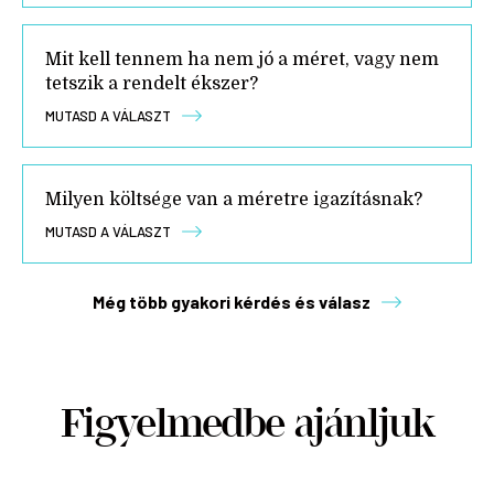
Mit kell tennem ha nem jó a méret, vagy nem
tetszik a rendelt ékszer?
MUTASD A VÁLASZT
Milyen költsége van a méretre igazításnak?
MUTASD A VÁLASZT
Még több gyakori kérdés és válasz
Figyelmedbe ajánljuk