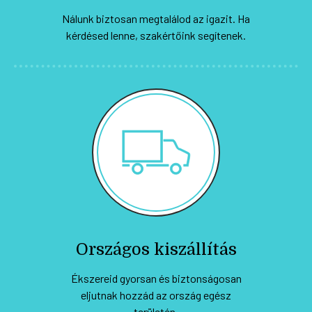
Nálunk biztosan megtalálod az igazit. Ha
kérdésed lenne, szakértőink segítenek.
Országos kiszállítás
Ékszereid gyorsan és biztonságosan
eljutnak hozzád az ország egész
területén.