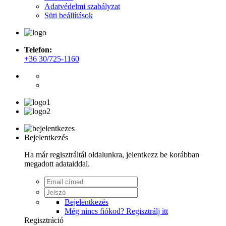
Adatvédelmi szabályzat
Süti beállítások
Telefon:
+36 30/725-1160
Bejelentkezés
Ha már regisztráltál oldalunkra, jelentkezz be korábban
megadott adataiddal.
Bejelentkezés
Még nincs fiókod? Regisztrálj itt
Regisztráció