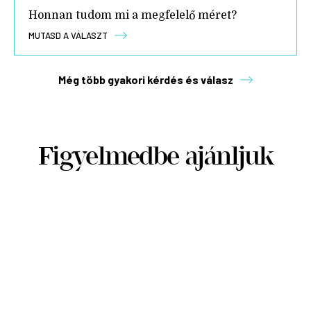
Honnan tudom mi a megfelelő méret?
MUTASD A VÁLASZT
Még több gyakori kérdés és válasz
Figyelmedbe ajánljuk