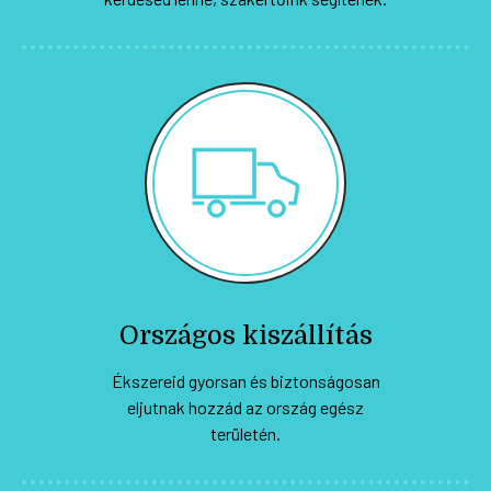
Országos kiszállítás
Ékszereid gyorsan és biztonságosan
eljutnak hozzád az ország egész
területén.