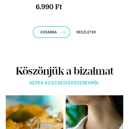
6.990 Ft
KOSÁRBA
RÉSZLETEK
Köszönjük a bizalmat
KÉPEK AZ ECSEDI ÉKSZEREKRŐL