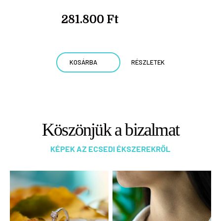
281.800 Ft
KOSÁRBA
RÉSZLETEK
Köszönjük a bizalmat
KÉPEK AZ ECSEDI ÉKSZEREKRŐL