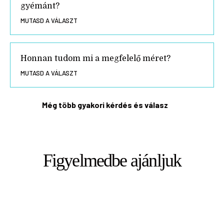
gyémánt?
MUTASD A VÁLASZT
Honnan tudom mi a megfelelő méret?
MUTASD A VÁLASZT
Még több gyakori kérdés és válasz
Figyelmedbe ajánljuk