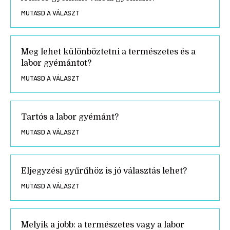
MUTASD A VÁLASZT
Meg lehet különböztetni a természetes és a
labor gyémántot?
MUTASD A VÁLASZT
Tartós a labor gyémánt?
MUTASD A VÁLASZT
Eljegyzési gyűrűhöz is jó választás lehet?
MUTASD A VÁLASZT
Melyik a jobb: a természetes vagy a labor