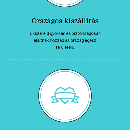
Országos kiszállítás
Ékszereid gyorsan és biztonságosan
eljutnak hozzád az ország egész
területén.