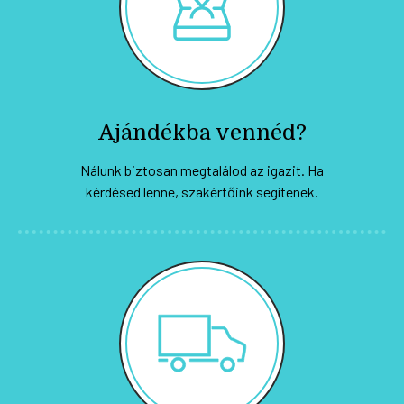
Ajándékba vennéd?
Nálunk biztosan megtalálod az igazit. Ha
kérdésed lenne, szakértőink segítenek.