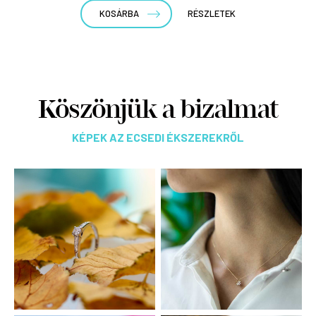
KOSÁRBA
RÉSZLETEK
Köszönjük a bizalmat
KÉPEK AZ ECSEDI ÉKSZEREKRŐL