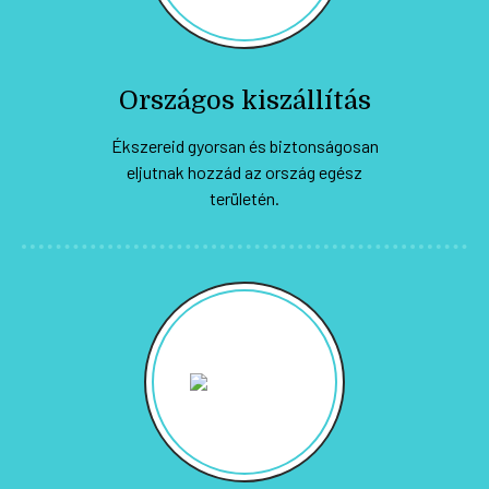
Országos kiszállítás
Ékszereid gyorsan és biztonságosan
eljutnak hozzád az ország egész
területén.