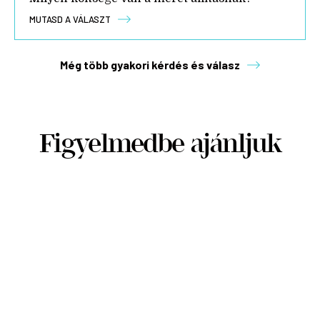
MUTASD A VÁLASZT
Még több gyakori kérdés és válasz
Figyelmedbe ajánljuk