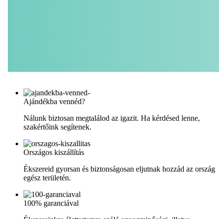
Ajándékba vennéd?
Nálunk biztosan megtalálod az igazit. Ha kérdésed lenne,
szakértőink segítenek.
Országos kiszállítás
Ékszereid gyorsan és biztonságosan eljutnak hozzád az ország
egész területén.
100% garanciával