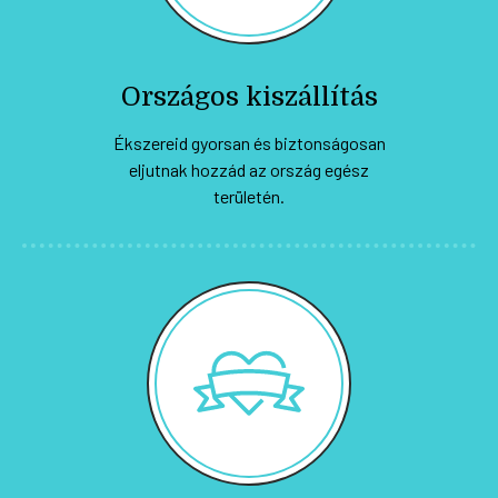
Országos kiszállítás
Ékszereid gyorsan és biztonságosan
eljutnak hozzád az ország egész
területén.