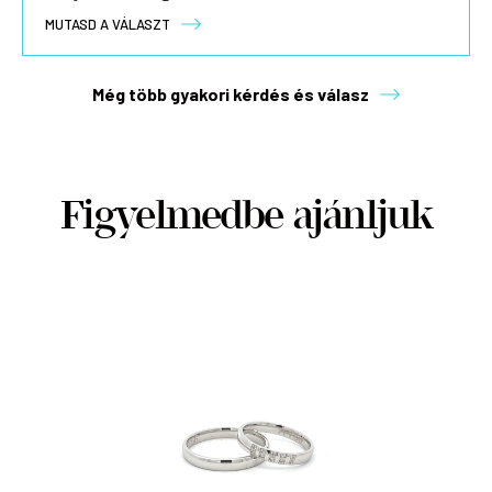
MUTASD A VÁLASZT
Még több gyakori kérdés és válasz
Figyelmedbe ajánljuk