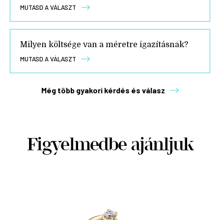
MUTASD A VÁLASZT
Milyen költsége van a méretre igazításnak?
MUTASD A VÁLASZT
Még több gyakori kérdés és válasz
Figyelmedbe ajánljuk