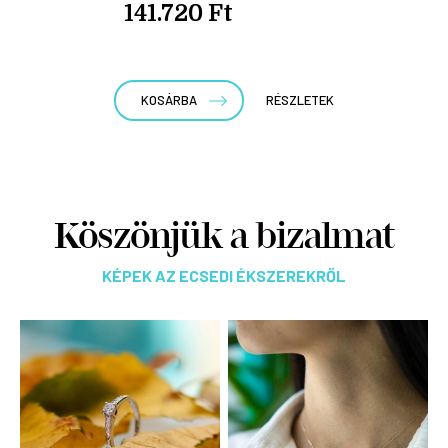
141.720 Ft
KOSÁRBA
RÉSZLETEK
Köszönjük a bizalmat
KÉPEK AZ ECSEDI ÉKSZEREKRŐL