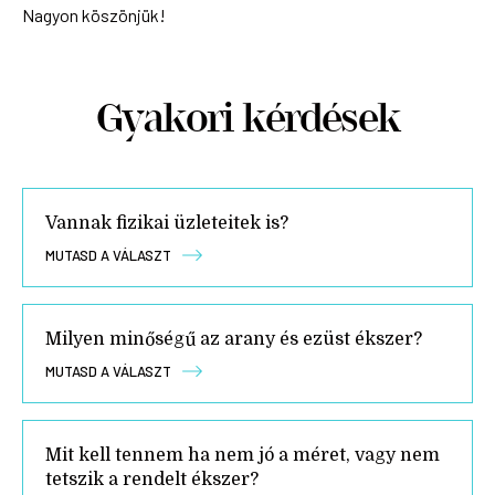
Nagyon köszönjük!
Gyakori kérdések
Vannak fizikai üzleteitek is?
MUTASD A VÁLASZT
Milyen minőségű az arany és ezüst ékszer?
MUTASD A VÁLASZT
Mit kell tennem ha nem jó a méret, vagy nem
tetszik a rendelt ékszer?