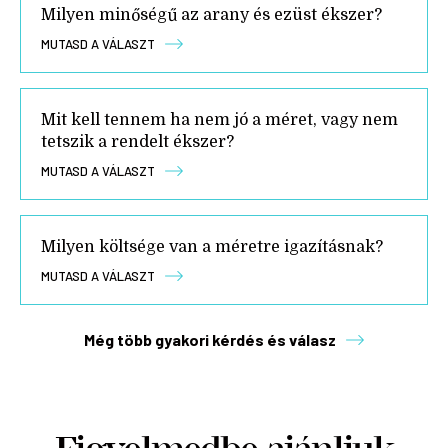
Milyen minőségű az arany és ezüst ékszer?
MUTASD A VÁLASZT
Mit kell tennem ha nem jó a méret, vagy nem
tetszik a rendelt ékszer?
MUTASD A VÁLASZT
Milyen költsége van a méretre igazításnak?
MUTASD A VÁLASZT
Még több gyakori kérdés és válasz