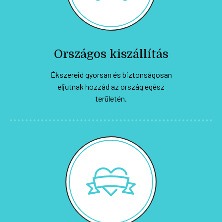
Országos kiszállítás
Ékszereid gyorsan és biztonságosan
eljutnak hozzád az ország egész
területén.