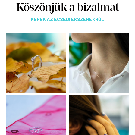
Köszönjük a bizalmat
KÉPEK AZ ECSEDI ÉKSZEREKRŐL