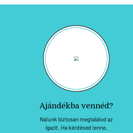
Ajándékba vennéd?
Nálunk biztosan megtalálod az
igazit. Ha kérdésed lenne,