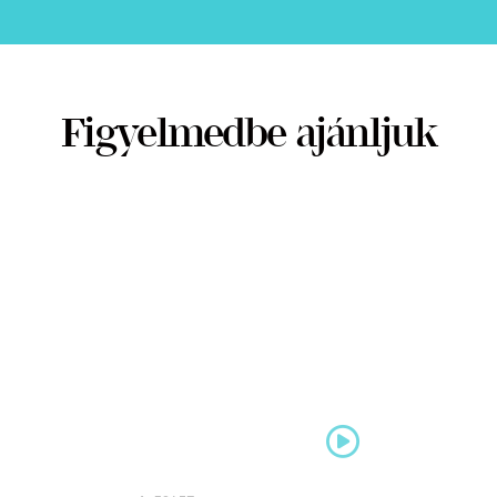
Figyelmedbe ajánljuk