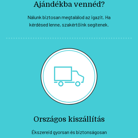
Ajándékba vennéd?
Nálunk biztosan megtalálod az igazit. Ha
kérdésed lenne, szakértőink segítenek.
Országos kiszállítás
Ékszereid gyorsan és biztonságosan