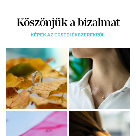
Köszönjük a bizalmat
KÉPEK AZ ECSEDI ÉKSZEREKRŐL