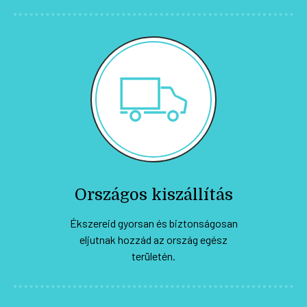
Országos kiszállítás
Ékszereid gyorsan és biztonságosan
eljutnak hozzád az ország egész
területén.