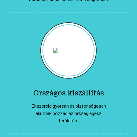
Országos kiszállítás
Ékszereid gyorsan és biztonságosan
eljutnak hozzád az ország egész
területén.