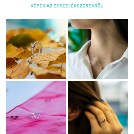
KÉPEK AZ ECSEDI ÉKSZEREKRŐL