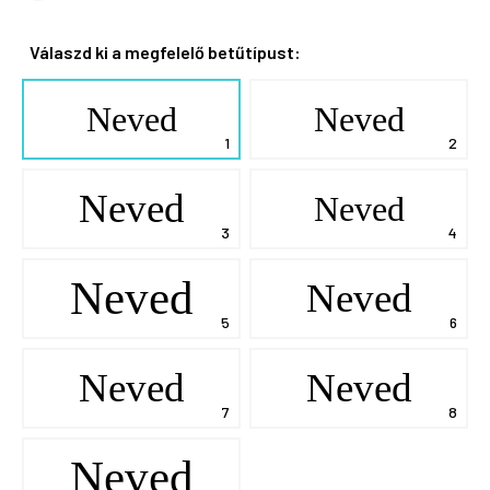
Válaszd ki a megfelelő betűtípust:
Neved
Neved
Neved
Neved
Neved
Neved
Neved
Neved
Neved