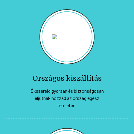
Országos kiszállítás
Ékszereid gyorsan és biztonságosan
eljutnak hozzád az ország egész
területén.