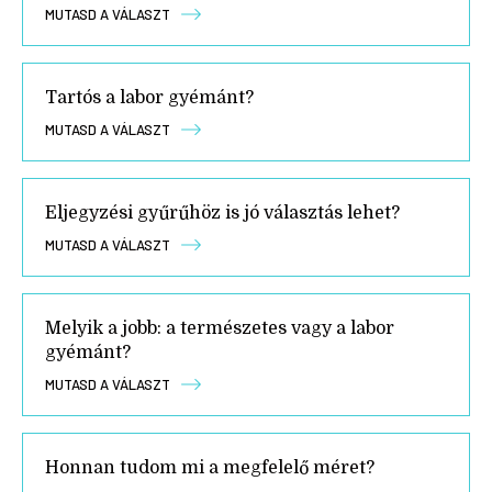
MUTASD A VÁLASZT
Tartós a labor gyémánt?
MUTASD A VÁLASZT
Eljegyzési gyűrűhöz is jó választás lehet?
MUTASD A VÁLASZT
Melyik a jobb: a természetes vagy a labor
gyémánt?
MUTASD A VÁLASZT
Honnan tudom mi a megfelelő méret?