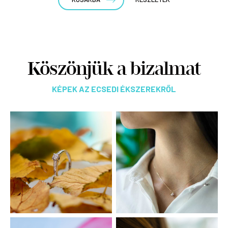
Köszönjük a bizalmat
KÉPEK AZ ECSEDI ÉKSZEREKRŐL