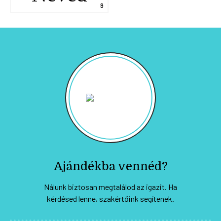
Ajándékba vennéd?
Nálunk biztosan megtalálod az igazit. Ha
kérdésed lenne, szakértőink segítenek.