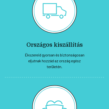
Országos kiszállítás
Ékszereid gyorsan és biztonságosan
eljutnak hozzád az ország egész
területén.