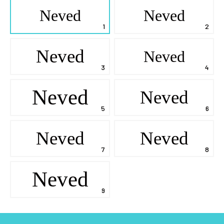
Neved
Neved
Neved
Neved
Neved
Neved
Neved
Neved
Neved