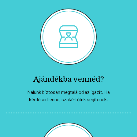
Ajándékba vennéd?
Nálunk biztosan megtalálod az igazit. Ha
kérdésed lenne, szakértőink segítenek.