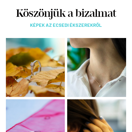
Köszönjük a bizalmat
KÉPEK AZ ECSEDI ÉKSZEREKRŐL