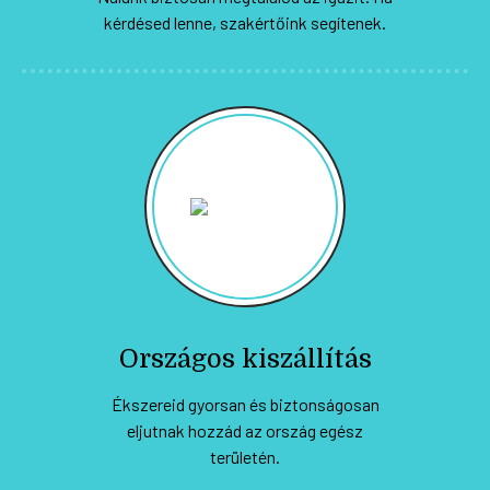
kérdésed lenne, szakértőink segítenek.
Országos kiszállítás
Ékszereid gyorsan és biztonságosan
eljutnak hozzád az ország egész
területén.