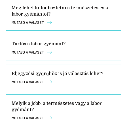
Meg lehet különböztetni a természetes és a
labor gyémántot?
MUTASD A VÁLASZT
Tartós a labor gyémánt?
MUTASD A VÁLASZT
Eljegyzési gyűrűhöz is jó választás lehet?
MUTASD A VÁLASZT
Melyik a jobb: a természetes vagy a labor
gyémánt?
MUTASD A VÁLASZT