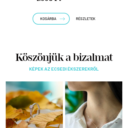
KOSÁRBA
RÉSZLETEK
Köszönjük a bizalmat
KÉPEK AZ ECSEDI ÉKSZEREKRŐL