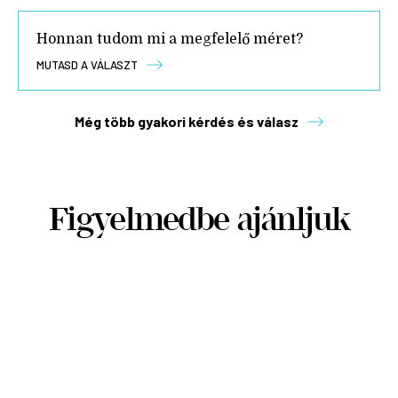
Honnan tudom mi a megfelelő méret?
MUTASD A VÁLASZT
Még több gyakori kérdés és válasz
Figyelmedbe ajánljuk