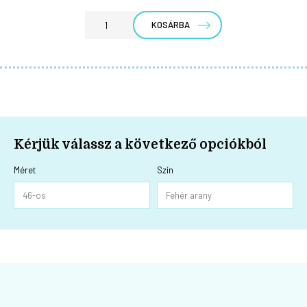
KOSÁRBA
Kérjük válassz a következő opciókból
Méret
Szín