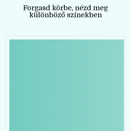
Forgasd körbe, nézd meg
különböző színekben