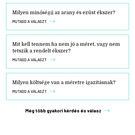
Milyen minőségű az arany és ezüst ékszer?
MUTASD A VÁLASZT
Mit kell tennem ha nem jó a méret, vagy nem
tetszik a rendelt ékszer?
MUTASD A VÁLASZT
Milyen költsége van a méretre igazításnak?
MUTASD A VÁLASZT
Még több gyakori kérdés és válasz