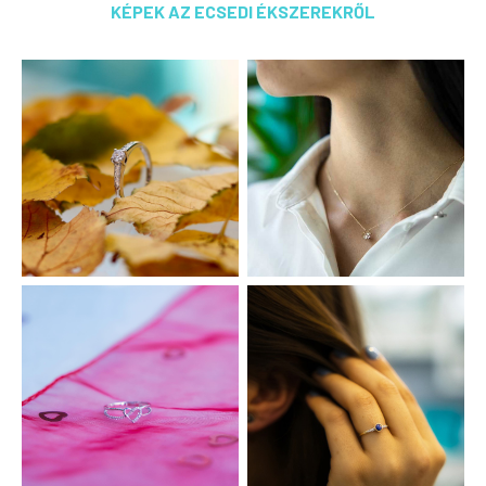
KÉPEK AZ ECSEDI ÉKSZEREKRŐL