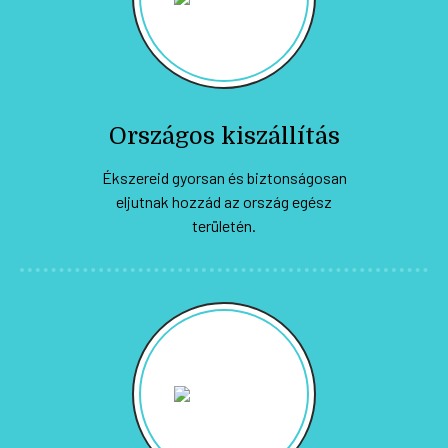
Országos kiszállítás
Ékszereid gyorsan és biztonságosan
eljutnak hozzád az ország egész
területén.