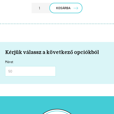
KOSÁRBA
Kérjük válassz a következő opciókból
Méret