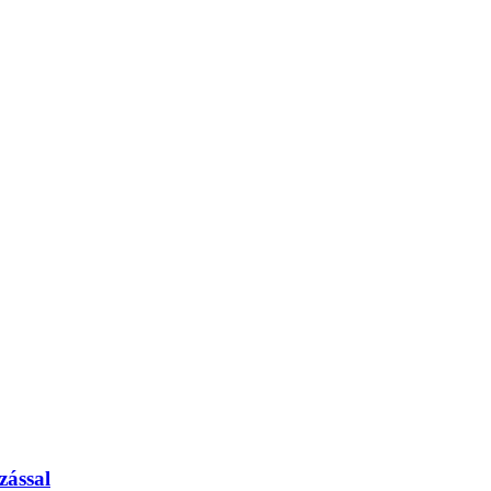
zással