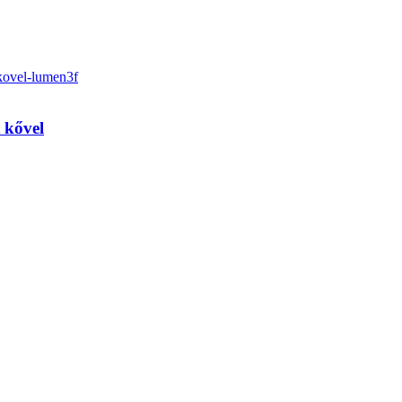
 kővel