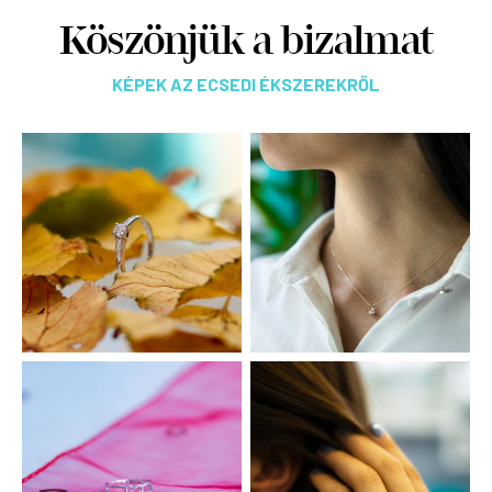
Köszönjük a bizalmat
KÉPEK AZ ECSEDI ÉKSZEREKRŐL