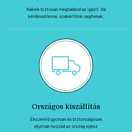
Nálunk biztosan megtalálod az igazit. Ha
kérdésed lenne, szakértőink segítenek.
Országos kiszállítás
Ékszereid gyorsan és biztonságosan
eljutnak hozzád az ország egész